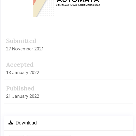
Submitted
27 November 2021
Accepted
13 January 2022
Published
21 January 2022
Download