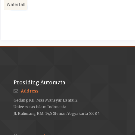
Waterfall
Article
Details
Prosiding Automata
Address
Gedung KH. Mas Mansyur Lantai 2
Universitas Islam Indonesia
Jl. Kaliurang KM. 14,5 Sleman Yogyakarta 55584