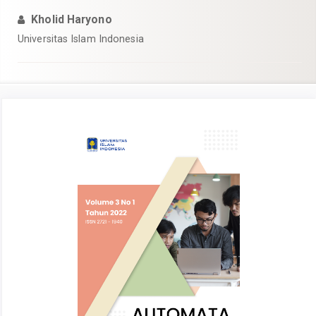
Kholid Haryono
Universitas Islam Indonesia
Article
Sidebar