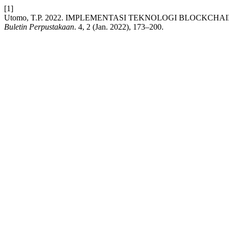
[1]
Utomo, T.P. 2022. IMPLEMENTASI TEKNOLOGI BLOCKC
Buletin Perpustakaan
. 4, 2 (Jan. 2022), 173–200.