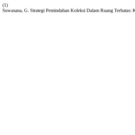
(1)
Suwasana, G. Strategi Pemindahan Koleksi Dalam Ruang Terbatas: