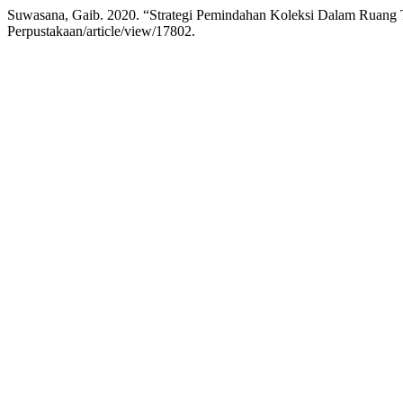
Suwasana, Gaib. 2020. “Strategi Pemindahan Koleksi Dalam Ruang 
Perpustakaan/article/view/17802.