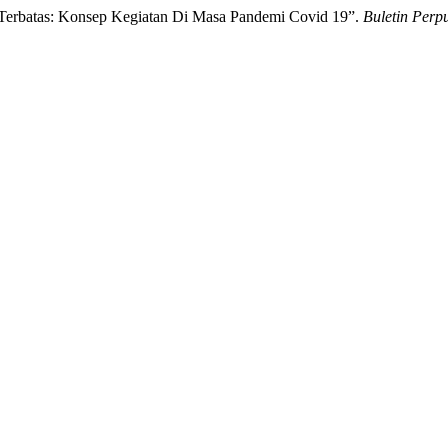
Terbatas: Konsep Kegiatan Di Masa Pandemi Covid 19”.
Buletin Perp