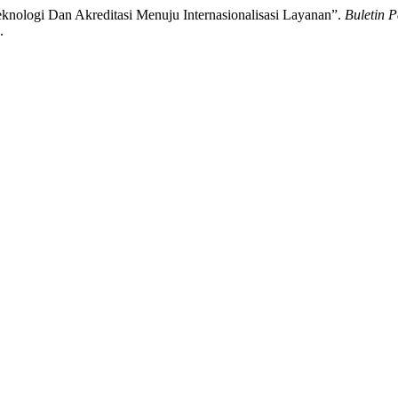
knologi Dan Akreditasi Menuju Internasionalisasi Layanan”.
Buletin 
.