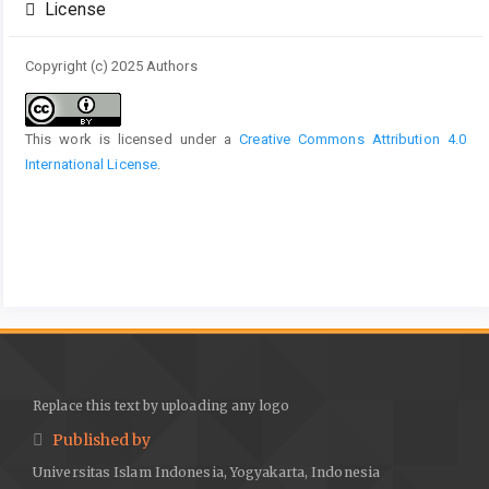
License
Copyright (c) 2025 Authors
This work is licensed under a
Creative Commons Attribution 4.0
International License
.
Replace this text by uploading any logo
Published by
Universitas Islam Indonesia, Yogyakarta, Indonesia