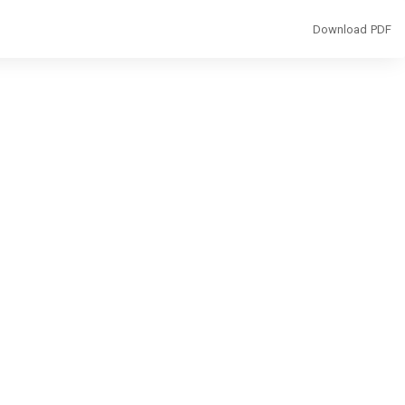
Download
Download PDF