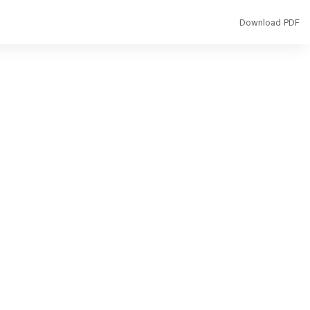
Download
Download PDF