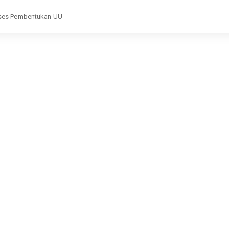
roses Pembentukan UU