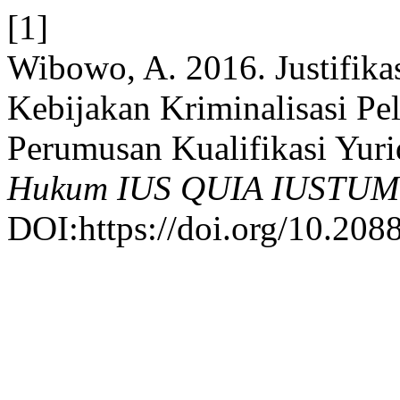
[1]
Wibowo, A. 2016. Justifik
Kebijakan Kriminalisasi Pe
Perumusan Kualifikasi Yuri
Hukum IUS QUIA IUSTUM
DOI:https://doi.org/10.2088