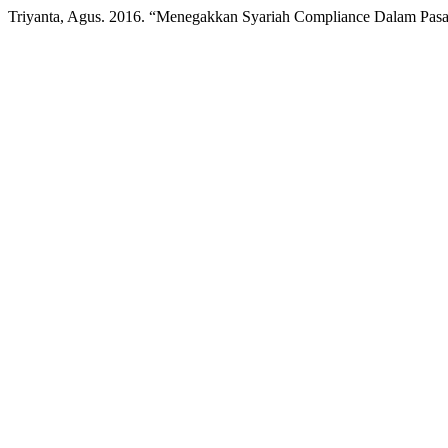
Triyanta, Agus. 2016. “Menegakkan Syariah Compliance Dalam Pasa