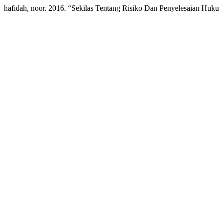
hafidah, noor. 2016. “Sekilas Tentang Risiko Dan Penyelesaian Hu