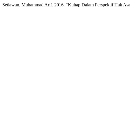
Setiawan, Muhammad Arif. 2016. “Kuhap Dalam Perspektif Hak Asa