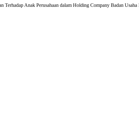
ilitan Terhadap Anak Perusahaan dalam Holding Company Badan Usaha