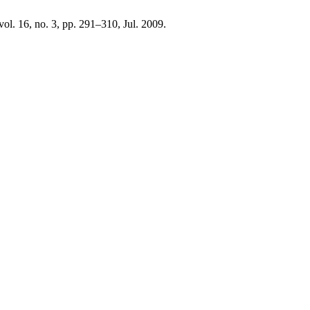
 vol. 16, no. 3, pp. 291–310, Jul. 2009.