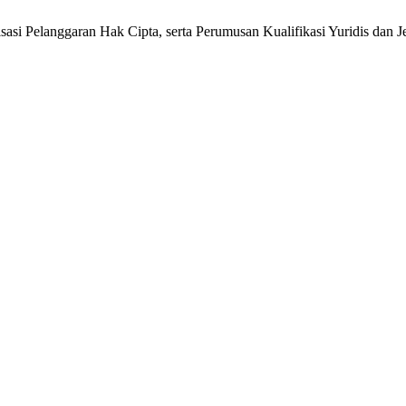
asi Pelanggaran Hak Cipta, serta Perumusan Kualifikasi Yuridis dan J