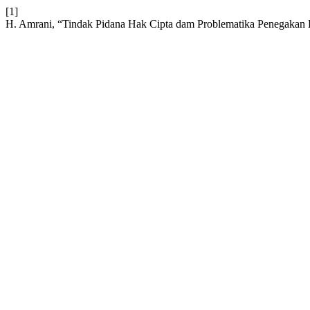
[1]
H. Amrani, “Tindak Pidana Hak Cipta dam Problematika Penegaka