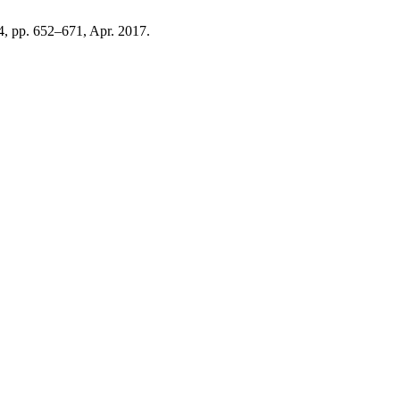
. 4, pp. 652–671, Apr. 2017.