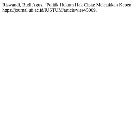
Riswandi, Budi Agus. “Politik Hukum Hak Cipta: Meletakkan Kepen
https://journal.uii.ac.id/IUSTUM/article/view/5009.