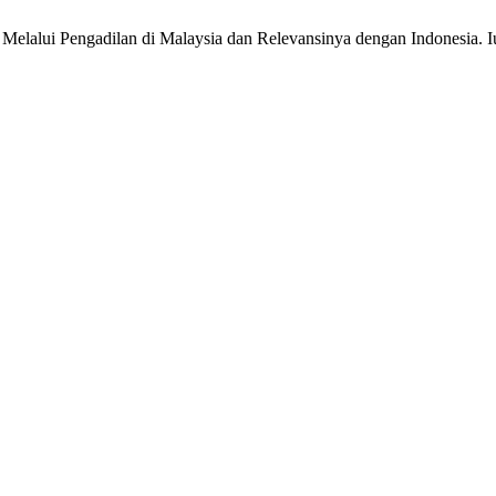
elalui Pengadilan di Malaysia dan Relevansinya dengan Indonesia. Ius