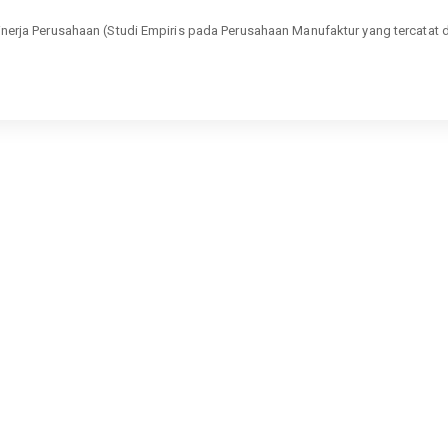
rja Perusahaan (Studi Empiris pada Perusahaan Manufaktur yang tercatat 