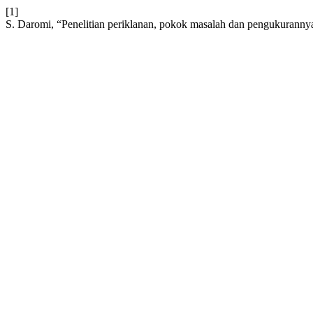
[1]
S. Daromi, “Penelitian periklanan, pokok masalah dan pengukuranny