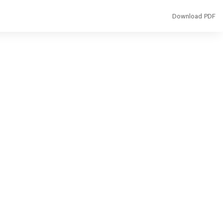
Download
Download PDF