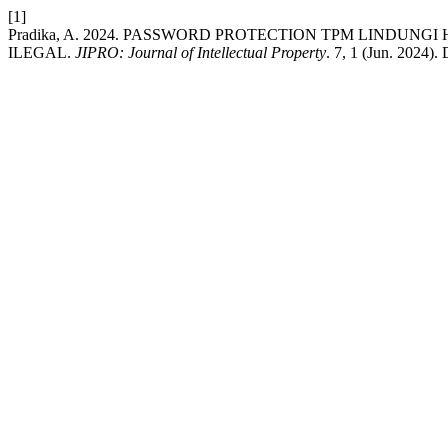
[1]
Pradika, A. 2024. PASSWORD PROTECTION TPM LINDUN
ILEGAL.
JIPRO: Journal of Intellectual Property
. 7, 1 (Jun. 2024). 