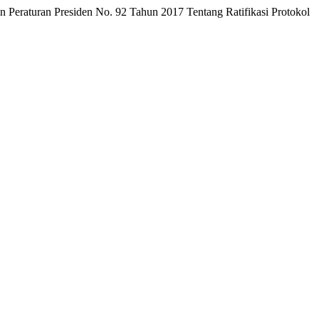
n Peraturan Presiden No. 92 Tahun 2017 Tentang Ratifikasi Protokol