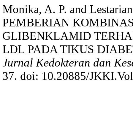
Monika, A. P. and Lestar
PEMBERIAN KOMBINAS
GLIBENKLAMID TERHA
LDL PADA TIKUS DIABE
Jurnal Kedokteran dan Kes
37. doi: 10.20885/JKKI.Vol