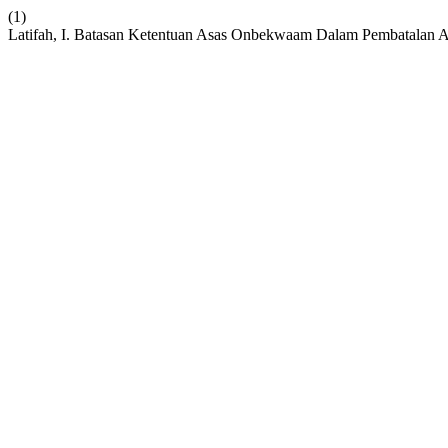
(1)
Latifah, I. Batasan Ketentuan Asas Onbekwaam Dalam Pembatalan A