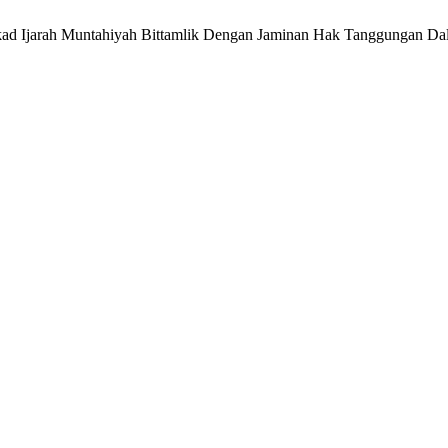
kad Ijarah Muntahiyah Bittamlik Dengan Jaminan Hak Tanggungan Da