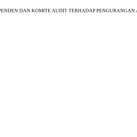
S INDEPENDEN DAN KOMITE AUDIT TERHADAP PENGURANGA