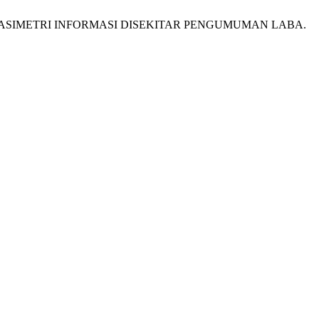
N ASIMETRI INFORMASI DISEKITAR PENGUMUMAN LABA.