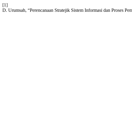
[1]
D. Urumsah, “Perencanaan Stratejik Sistem Informasi dan Proses Pem