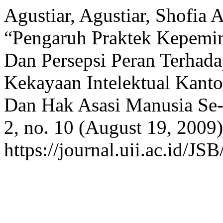
Agustiar, Agustiar, Shofia
“Pengaruh Praktek Kepemi
Dan Persepsi Peran Terhad
Kekayaan Intelektual Kan
Dan Hak Asasi Manusia Se
2, no. 10 (August 19, 2009
https://journal.uii.ac.id/JSB