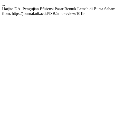
1.
Harjito DA. Pengujian Efisiensi Pasar Bentuk Lemah di Bursa Saham 
from: https://journal.uii.ac.id/JSB/article/view/1019