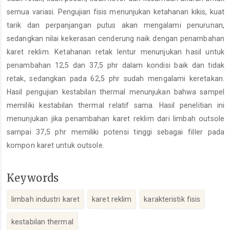
semua variasi. Pengujian fisis menunjukan ketahanan kikis, kuat
tarik dan perpanjangan putus akan mengalami penurunan,
sedangkan nilai kekerasan cenderung naik dengan penambahan
karet reklim. Ketahanan retak lentur menunjukan hasil untuk
penambahan 12,5 dan 37,5 phr dalam kondisi baik dan tidak
retak, sedangkan pada 62,5 phr sudah mengalami keretakan.
Hasil pengujian kestabilan thermal menunjukan bahwa sampel
memiliki kestabilan thermal relatif sama. Hasil penelitian ini
menunjukan jika penambahan karet reklim dari limbah outsole
sampai 37,5 phr memiliki potensi tinggi sebagai filler pada
kompon karet untuk outsole.
Keywords
limbah industri karet
karet reklim
karakteristik fisis
kestabilan thermal