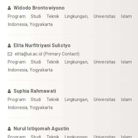
Widodo Brontowiyono
Program Studi Teknik Lingkungan, Universitas Islam
Indonesia, Yogyakarta
Elita Nurfitriyani Sulistyo
elita@uii.ac.id
(Primary Contact)
Program Studi Teknik Lingkungan, Universitas Islam
Indonesia, Yogyakarta
Suphia Rahmawati
Program Studi Teknik Lingkungan, Universitas Islam
Indonesia, Yogyakarta
Nurul Istiqomah Agustin
Program Studi Teknik Lingkungan, Universitas Islam