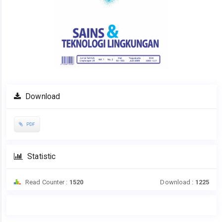
Download
PDF
Statistic
Read Counter :
1520
Download :
1225