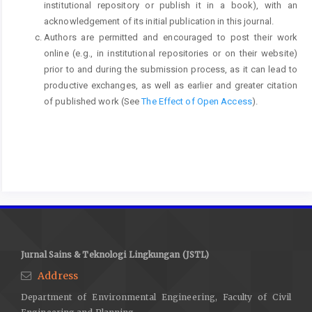
institutional repository or publish it in a book), with an
acknowledgement of its initial publication in this journal.
Authors are permitted and encouraged to post their work
online (e.g., in institutional repositories or on their website)
prior to and during the submission process, as it can lead to
productive exchanges, as well as earlier and greater citation
of published work (See
The Effect of Open Access
).
Jurnal Sains & Teknologi Lingkungan (JSTL)
Address
Department of Environmental Engineering, Faculty of Civil