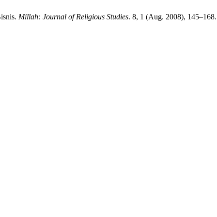
isnis.
Millah: Journal of Religious Studies
. 8, 1 (Aug. 2008), 145–168.