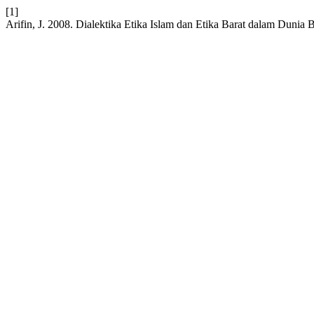
[1]
Arifin, J. 2008. Dialektika Etika Islam dan Etika Barat dalam Dunia B