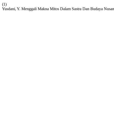
(1)
Yusdani, Y. Menggali Makna Mitos Dalam Sastra Dan Budaya Nusan