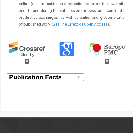
online (e.g., in institutional repositories or on their website)
prior to and during the submission process, as it can lead to
productive exchanges, as well as earlier and greater citation
of published work (
See The Effect of Open Access
).
0
0