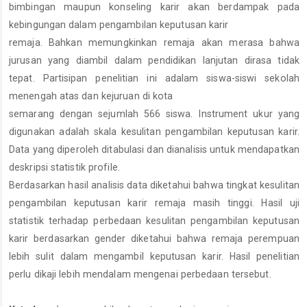
bimbingan maupun konseling karir akan berdampak pada
kebingungan dalam pengambilan keputusan karir
remaja. Bahkan memungkinkan remaja akan merasa bahwa
jurusan yang diambil dalam pendidikan lanjutan dirasa tidak
tepat. Partisipan penelitian ini adalam siswa-siswi sekolah
menengah atas dan kejuruan di kota
semarang dengan sejumlah 566 siswa. Instrument ukur yang
digunakan adalah skala kesulitan pengambilan keputusan karir.
Data yang diperoleh ditabulasi dan dianalisis untuk mendapatkan
deskripsi statistik profile.
Berdasarkan hasil analisis data diketahui bahwa tingkat kesulitan
pengambilan keputusan karir remaja masih tinggi. Hasil uji
statistik terhadap perbedaan kesulitan pengambilan keputusan
karir berdasarkan gender diketahui bahwa remaja perempuan
lebih sulit dalam mengambil keputusan karir. Hasil penelitian
perlu dikaji lebih mendalam mengenai perbedaan tersebut.