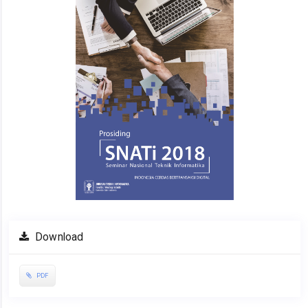
Download
PDF