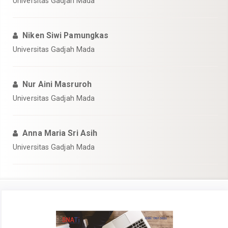
Universitas Gadjah Mada
Niken Siwi Pamungkas
Universitas Gadjah Mada
Nur Aini Masruroh
Universitas Gadjah Mada
Anna Maria Sri Asih
Universitas Gadjah Mada
Article
Sidebar