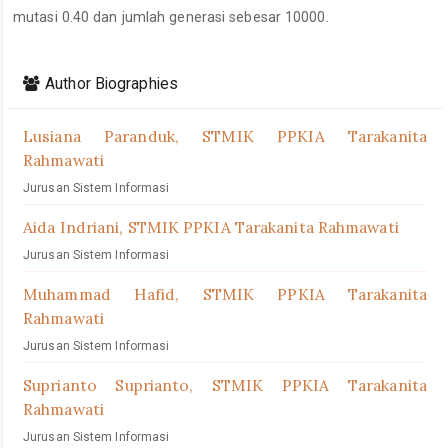
mutasi 0.40 dan jumlah generasi sebesar 10000.
Article
Details
Author Biographies
Lusiana Paranduk,
STMIK PPKIA Tarakanita
Rahmawati
Jurusan Sistem Informasi
Aida Indriani,
STMIK PPKIA Tarakanita Rahmawati
Jurusan Sistem Informasi
Muhammad Hafid,
STMIK PPKIA Tarakanita
Rahmawati
Jurusan Sistem Informasi
Suprianto Suprianto,
STMIK PPKIA Tarakanita
Rahmawati
Jurusan Sistem Informasi