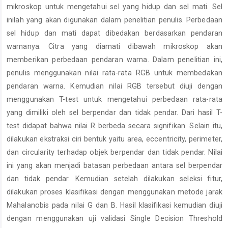
mikroskop untuk mengetahui sel yang hidup dan sel mati. Sel
inilah yang akan digunakan dalam penelitian penulis. Perbedaan
sel hidup dan mati dapat dibedakan berdasarkan pendaran
warnanya. Citra yang diamati dibawah mikroskop akan
memberikan perbedaan pendaran warna. Dalam penelitian ini,
penulis menggunakan nilai rata-rata RGB untuk membedakan
pendaran warna. Kemudian nilai RGB tersebut diuji dengan
menggunakan T-test untuk mengetahui perbedaan rata-rata
yang dimiliki oleh sel berpendar dan tidak pendar. Dari hasil T-
test didapat bahwa nilai R berbeda secara signifikan. Selain itu,
dilakukan ekstraksi ciri bentuk yaitu area, eccentricity, perimeter,
dan circularity terhadap objek berpendar dan tidak pendar. Nilai
ini yang akan menjadi batasan perbedaan antara sel berpendar
dan tidak pendar. Kemudian setelah dilakukan seleksi fitur,
dilakukan proses klasifikasi dengan menggunakan metode jarak
Mahalanobis pada nilai G dan B. Hasil klasifikasi kemudian diuji
dengan menggunakan uji validasi Single Decision Threshold