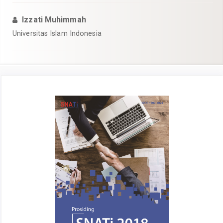
Izzati Muhimmah
Universitas Islam Indonesia
Article
Sidebar