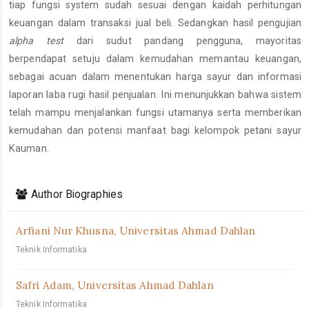
tiap fungsi system sudah sesuai dengan kaidah perhitungan
keuangan dalam transaksi jual beli. Sedangkan hasil pengujian
alpha test
dari sudut pandang pengguna, mayoritas
berpendapat setuju dalam kemudahan memantau keuangan,
sebagai acuan dalam menentukan harga sayur dan informasi
laporan laba rugi hasil penjualan. Ini menunjukkan bahwa sistem
telah mampu menjalankan fungsi utamanya serta memberikan
kemudahan dan potensi manfaat bagi kelompok petani sayur
Kauman.
Article
Details
Author Biographies
Arfiani Nur Khusna,
Universitas Ahmad Dahlan
Teknik Informatika
Safri Adam,
Universitas Ahmad Dahlan
Teknik Informatika