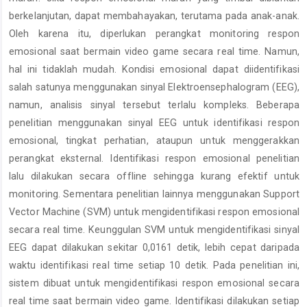
berkelanjutan, dapat membahayakan, terutama pada anak-anak.
Oleh karena itu, diperlukan perangkat monitoring respon
emosional saat bermain video game secara real time. Namun,
hal ini tidaklah mudah. Kondisi emosional dapat diidentifikasi
salah satunya menggunakan sinyal Elektroensephalogram (EEG),
namun, analisis sinyal tersebut terlalu kompleks. Beberapa
penelitian menggunakan sinyal EEG untuk identifikasi respon
emosional, tingkat perhatian, ataupun untuk menggerakkan
perangkat eksternal. Identifikasi respon emosional penelitian
lalu dilakukan secara offline sehingga kurang efektif untuk
monitoring. Sementara penelitian lainnya menggunakan Support
Vector Machine (SVM) untuk mengidentifikasi respon emosional
secara real time. Keunggulan SVM untuk mengidentifikasi sinyal
EEG dapat dilakukan sekitar 0,0161 detik, lebih cepat daripada
waktu identifikasi real time setiap 10 detik. Pada penelitian ini,
sistem dibuat untuk mengidentifikasi respon emosional secara
real time saat bermain video game. Identifikasi dilakukan setiap