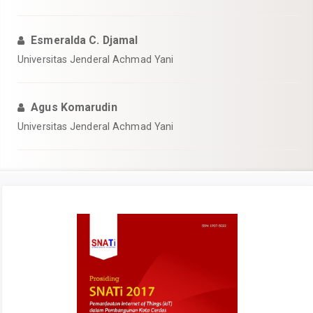
Esmeralda C. Djamal
Universitas Jenderal Achmad Yani
Agus Komarudin
Universitas Jenderal Achmad Yani
Article
Sidebar