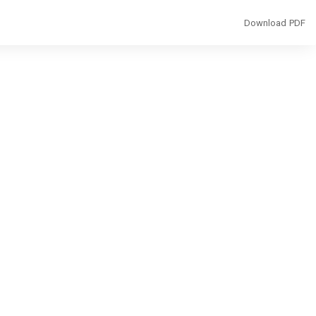
Download
Download PDF