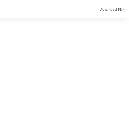
Download
Download PDF