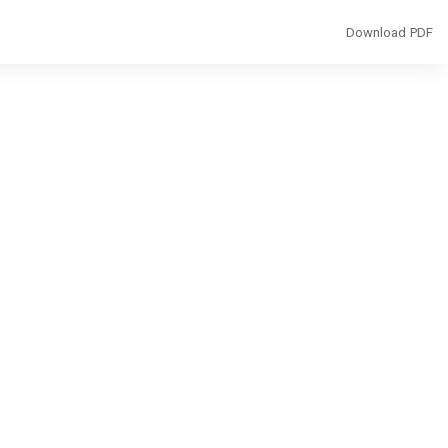
Download
Download PDF