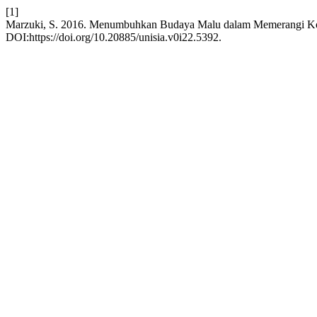
[1]
Marzuki, S. 2016. Menumbuhkan Budaya Malu dalam Memerangi K
DOI:https://doi.org/10.20885/unisia.v0i22.5392.