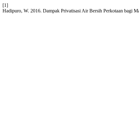
[1]
Hadipuro, W. 2016. Dampak Privatisasi Air Bersih Perkotaan bagi