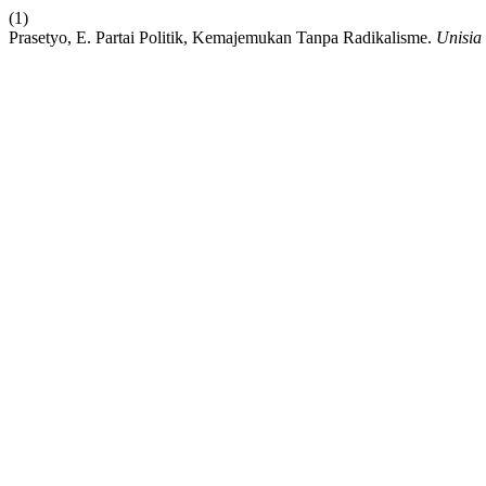
(1)
Prasetyo, E. Partai Politik, Kemajemukan Tanpa Radikalisme.
Unisia