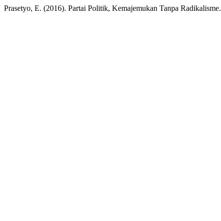
Prasetyo, E. (2016). Partai Politik, Kemajemukan Tanpa Radikalisme